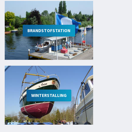
BRANDSTOFSTATION
WINTERSTALLING