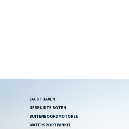
JACHTHAVEN
GEBRUIKTE BOTEN
BUITENBOORDMOTOREN
WATERSPORTWINKEL