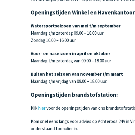
Openingstijden Winkel en Havenkantoor
Watersportseizoen van mei t/m september
Maandag t/m zaterdag 09.00 – 18.00 uur
Zondag 10.00 – 16:00 uur
Voor- en naseizoen in april en oktober
Maandag t/m zaterdag van 09.00 – 18.00 uur
Buiten het seizoen van november t/m maart
Maandag t/m vrijdag van 09.00 – 18.00 uur.
Openingstijden brandstofstation:
Klik
hier
voor de openingstijden van ons brandstofstati
Kom snel eens langs voor advies op Achterbos 24A in Vin
onderstaand formulier in.