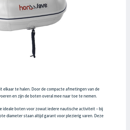
t elkaar te halen. Door de compacte afmetingen van de
rvoeren en zijn de boten overal mee naar toe te nemen.
ideale boten voor zowat iedere nautische activiteit – bij
te diameter staan altijd garant voor plezierig varen. Deze