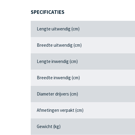
SPECIFICATIES
Lengte uitwendig (cm)
Breedte uitwendig (cm)
Lengte inwendig (cm)
Breedte inwendig (cm)
Diameter drijvers (cm)
Afmetingen verpakt (cm)
Gewicht (kg)