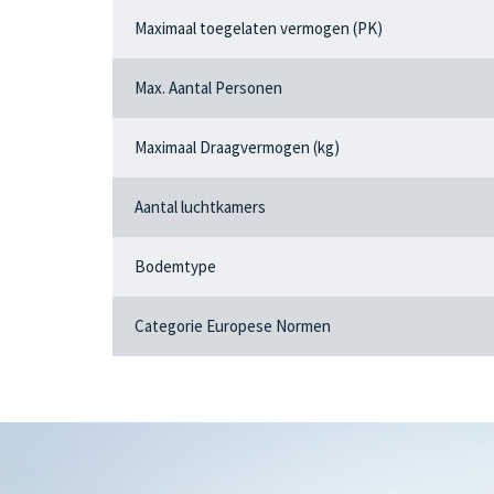
Maximaal toegelaten vermogen (PK)
Max. Aantal Personen
Maximaal Draagvermogen (kg)
Aantal luchtkamers
Bodemtype
Categorie Europese Normen