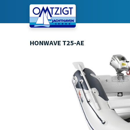
HONWAVE T25-AE