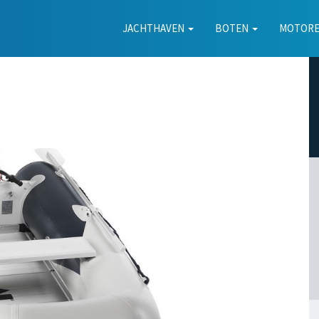
JACHTHAVEN
BOTEN
MOTOR